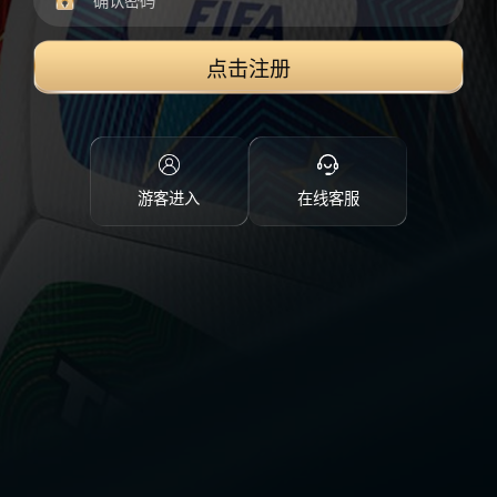
点击注册
游客进入
在线客服