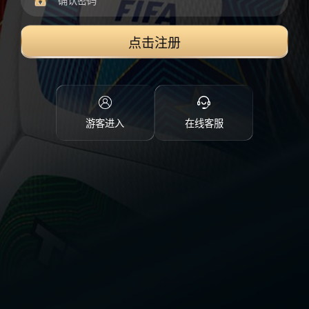
点击注册
游客进入
在线客服