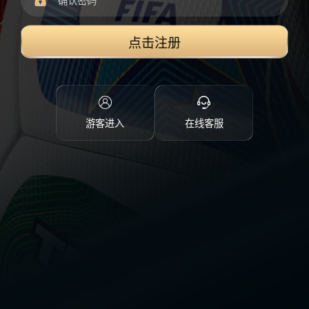
点击注册
游客进入
在线客服