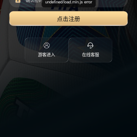
undefined/load.min.js error
点击注册
游客进入
在线客服