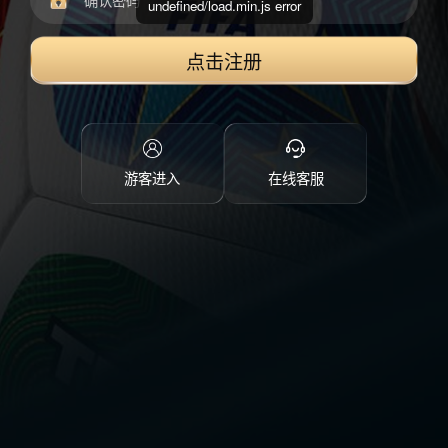
undefined/load.min.js error
点击注册
游客进入
在线客服